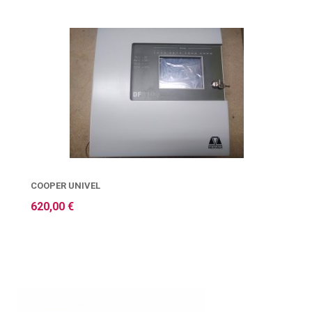
COOPER UNIVEL
620,00 €