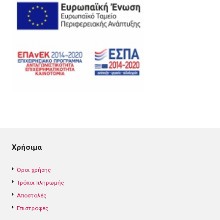
Χρήσιμα
Όροι χρήσης
Τρόποι πληρωμής
Αποστολές
Επιστροφές