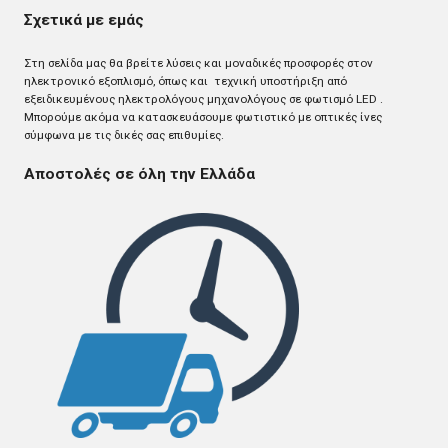
Σχετικά με εμάς
Στη σελίδα μας θα βρείτε λύσεις και μοναδικές προσφορές στον
ηλεκτρονικό εξοπλισμό, όπως και τεχνική υποστήριξη από
εξειδικευμένους ηλεκτρολόγους μηχανολόγους σε φωτισμό LED .
Mπορούμε ακόμα να κατασκευάσουμε φωτιστικό με οπτικές ίνες
σύμφωνα με τις δικές σας επιθυμίες.
Αποστολές σε όλη την Ελλάδα