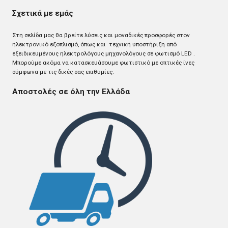
Σχετικά με εμάς
Στη σελίδα μας θα βρείτε λύσεις και μοναδικές προσφορές στον
ηλεκτρονικό εξοπλισμό, όπως και τεχνική υποστήριξη από
εξειδικευμένους ηλεκτρολόγους μηχανολόγους σε φωτισμό LED .
Mπορούμε ακόμα να κατασκευάσουμε φωτιστικό με οπτικές ίνες
σύμφωνα με τις δικές σας επιθυμίες.
Αποστολές σε όλη την Ελλάδα