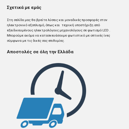
Σχετικά με εμάς
Στη σελίδα μας θα βρείτε λύσεις και μοναδικές προσφορές στον
ηλεκτρονικό εξοπλισμό, όπως και τεχνική υποστήριξη από
εξειδικευμένους ηλεκτρολόγους μηχανολόγους σε φωτισμό LED .
Mπορούμε ακόμα να κατασκευάσουμε φωτιστικό με οπτικές ίνες
σύμφωνα με τις δικές σας επιθυμίες.
Αποστολές σε όλη την Ελλάδα