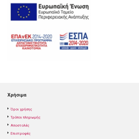
Χρήσιμα
Όροι χρήσης
Τρόποι πληρωμής
Αποστολές
Επιστροφές