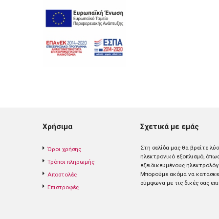
Χρήσιμα
Σχετικά με εμάς
Στη σελίδα μας θα βρείτε λύ
Όροι χρήσης
ηλεκτρονικό εξοπλισμό, όπω
Τρόποι πληρωμής
εξειδικευμένους ηλεκτρολόγ
Mπορούμε ακόμα να κατασκευ
Αποστολές
σύμφωνα με τις δικές σας επι
Επιστροφές