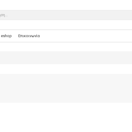
eshop
Επικοινωνία