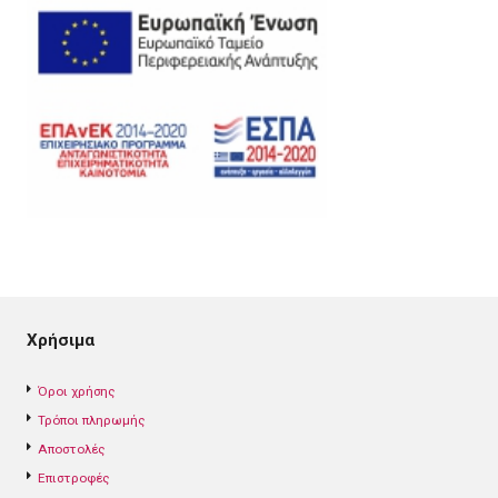
Χρήσιμα
Όροι χρήσης
Τρόποι πληρωμής
Αποστολές
Επιστροφές