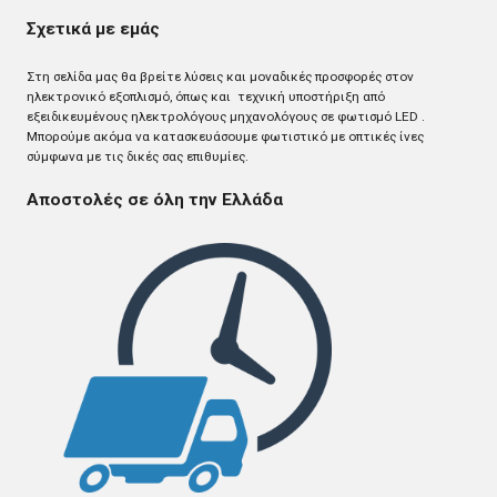
Σχετικά με εμάς
Στη σελίδα μας θα βρείτε λύσεις και μοναδικές προσφορές στον
ηλεκτρονικό εξοπλισμό, όπως και τεχνική υποστήριξη από
εξειδικευμένους ηλεκτρολόγους μηχανολόγους σε φωτισμό LED .
Mπορούμε ακόμα να κατασκευάσουμε φωτιστικό με οπτικές ίνες
σύμφωνα με τις δικές σας επιθυμίες.
Αποστολές σε όλη την Ελλάδα