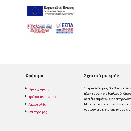
Χρήσιμα
Σχετικά με εμάς
Στη σελίδα μας θα βρείτε λύ
Όροι χρήσης
ηλεκτρονικό εξοπλισμό, όπω
Τρόποι πληρωμής
εξειδικευμένους ηλεκτρολόγ
Mπορούμε ακόμα να κατασκευ
Αποστολές
σύμφωνα με τις δικές σας επι
Επιστροφές