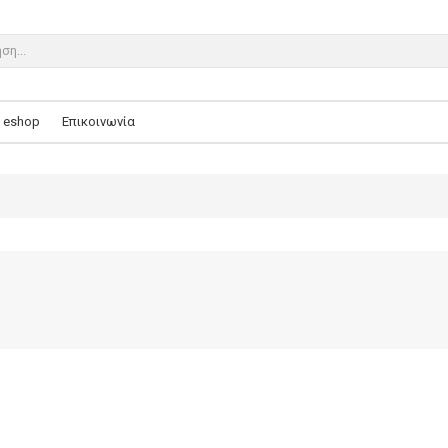
eshop
Επικοινωνία