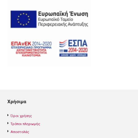
Χρήσιμα
Όροι χρήσης
Τρόποι πληρωμής
Αποστολές