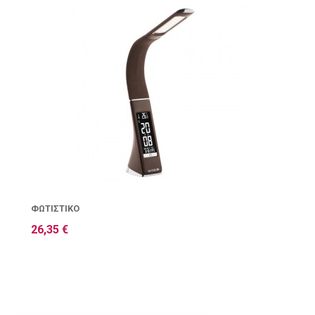
ΦΩΤΙΣΤΙΚΌ
26,35 €