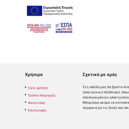
Χρήσιμα
Σχετικά με εμάς
Στη σελίδα μας θα βρείτε λύ
Όροι χρήσης
ηλεκτρονικό εξοπλισμό, όπω
Τρόποι πληρωμής
εξειδικευμένους ηλεκτρολόγ
Mπορούμε ακόμα να κατασκευ
Αποστολές
σύμφωνα με τις δικές σας επι
Επιστροφές