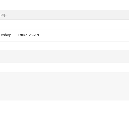
eshop
Επικοινωνία