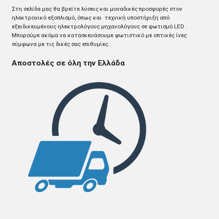
Στη σελίδα μας θα βρείτε λύσεις και μοναδικές προσφορές στον
ηλεκτρονικό εξοπλισμό, όπως και τεχνική υποστήριξη από
εξειδικευμένους ηλεκτρολόγους μηχανολόγους σε φωτισμό LED .
Mπορούμε ακόμα να κατασκευάσουμε φωτιστικό με οπτικές ίνες
σύμφωνα με τις δικές σας επιθυμίες.
Αποστολές σε όλη την Ελλάδα