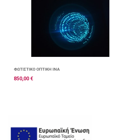
ΦΩΤΙΣΤΙΚΌ ΟΠΤΙΚΉ ΊΝΑ
850,00 €