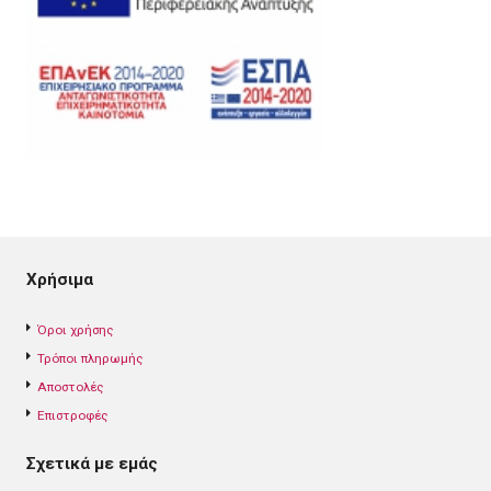
Χρήσιμα
Όροι χρήσης
Τρόποι πληρωμής
Αποστολές
Επιστροφές
Σχετικά με εμάς