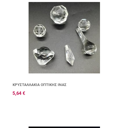
ΚΡΥΣΤΑΛΛΆΚΙΑ ΟΠΤΙΚΉΣ ΊΝΑΣ
5,64 €