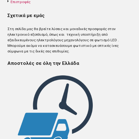
Επιστροφές
Σχετικά με εμάς
Στη σελίδα μας θα βρείτε λύσεις και μοναδικές προσφορές στον
ηλεκτρονικό εξοπλισμό, όπως και τεχνική υποστήριξη από
εξειδικευμένους ηλεκτρολόγους μηχανολόγους σε φωτισμό LED .
Mπορούμε ακόμα να κατασκευάσουμε φωτιστικό με οπτικές ίνες
σύμφωνα με τις δικές σας επιθυμίες.
Αποστολές σε όλη την Ελλάδα