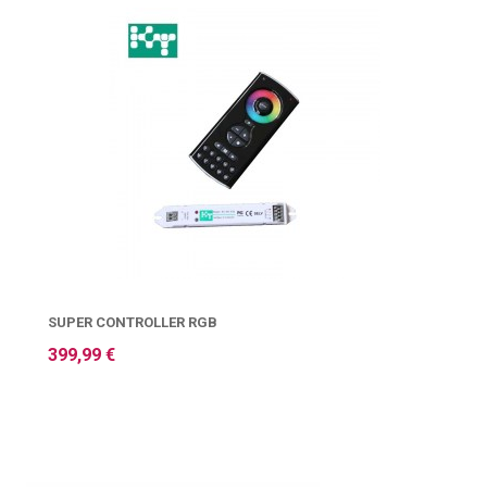
SUPER CONTROLLER RGB
399,99 €