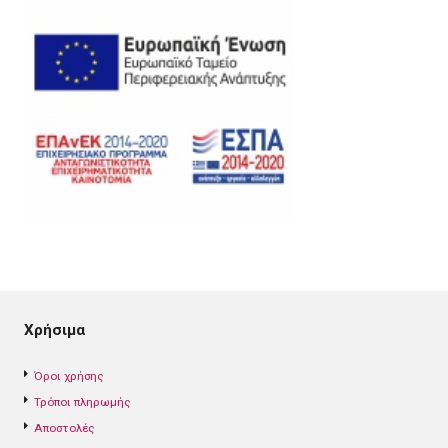
Χρήσιμα
Όροι χρήσης
Τρόποι πληρωμής
Αποστολές