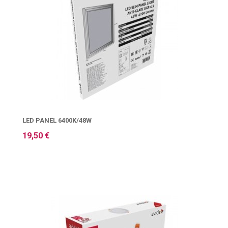
LED PANEL 6400K/48W
19,50 €