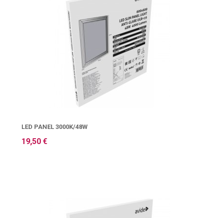
LED PANEL 3000K/48W
19,50 €