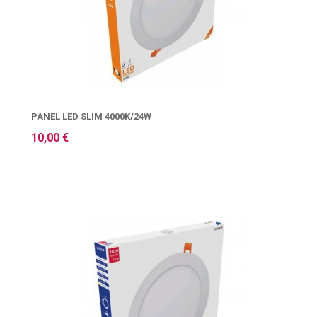
PANEL LED SLIM 4000K/24W
10,00 €