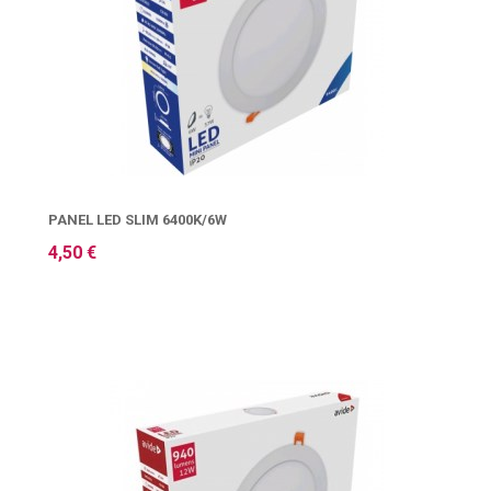
PANEL LED SLIM 6400K/6W
4,50 €