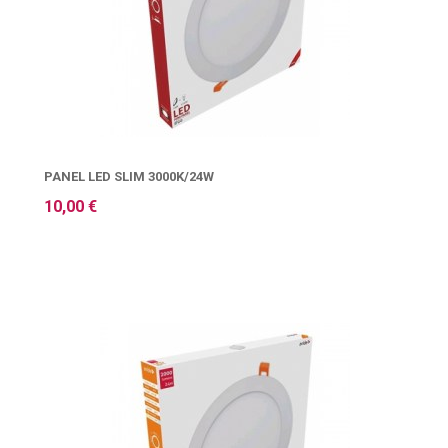
PANEL LED SLIM 3000K/24W
10,00 €