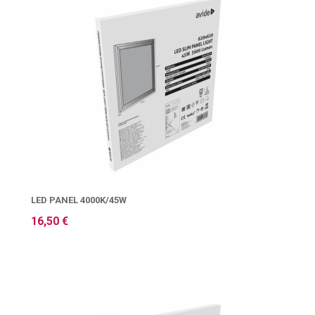
LED PANEL 4000K/45W
16,50 €