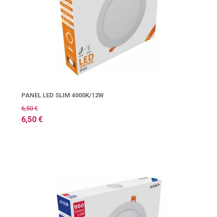
PANEL LED SLIM 4000K/12W
6,50 €
6,50 €