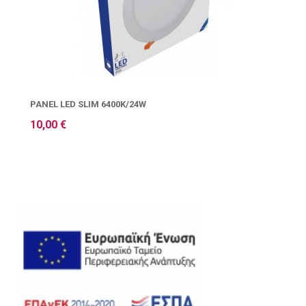
PANEL LED SLIM 6400K/24W
10,00 €