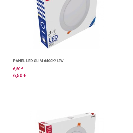
PANEL LED SLIM 6400K/12W
6,50 €
6,50 €