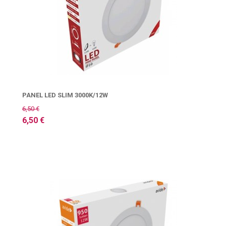
PANEL LED SLIM 3000K/12W
6,50 €
6,50 €