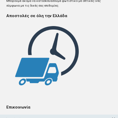
Mπορούμε ακόμα να κατασκευάσουμε φωτιστικό με οπτικές ίνες
σύμφωνα με τις δικές σας επιθυμίες.
Αποστολές σε όλη την Ελλάδα
Επικοινωνία