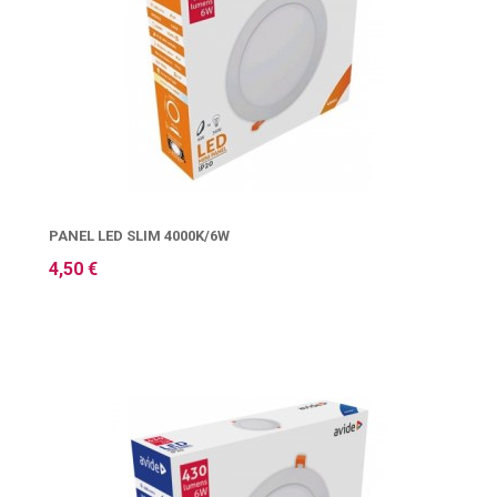
PANEL LED SLIM 4000K/6W
4,50 €