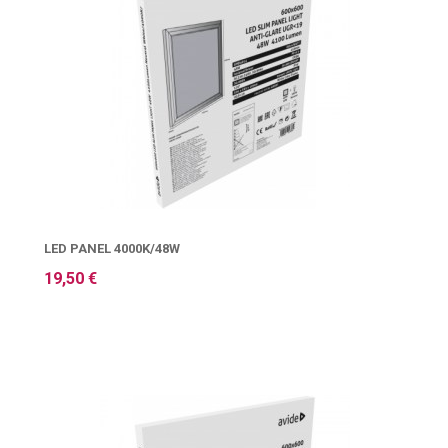
LED PANEL 4000K/48W
19,50 €