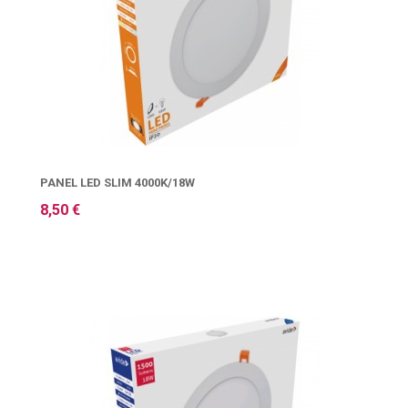
PANEL LED SLIM 4000K/18W
8,50 €