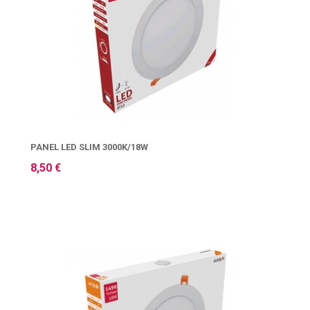
PANEL LED SLIM 3000K/18W
8,50 €