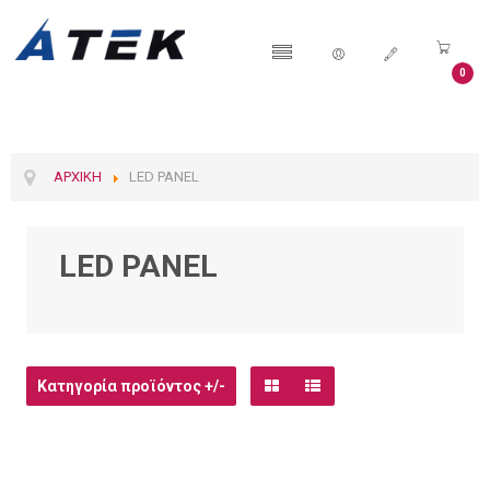
0
ΑΡΧΙΚΉ
LED PANEL
LED PANEL
Κατηγορία προϊόντος +/-