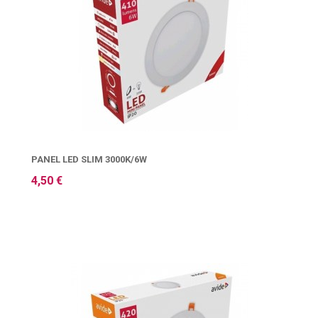
PANEL LED SLIM 3000K/6W
4,50 €