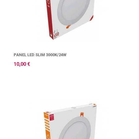
PANEL LED SLIM 3000K/24W
10,00 €