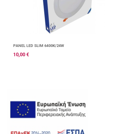
PANEL LED SLIM 6400K/24W
10,00 €