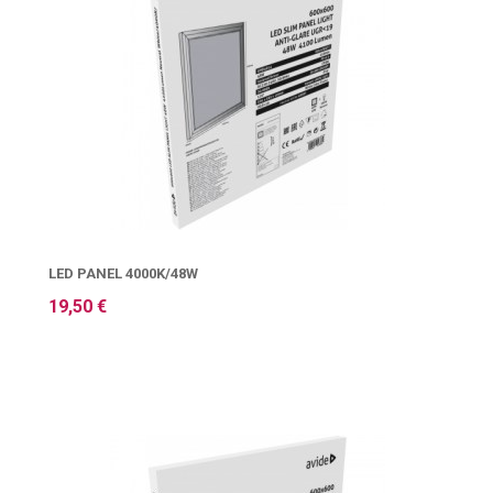
LED PANEL 4000K/48W
19,50 €