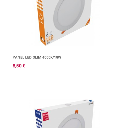
PANEL LED SLIM 4000K/18W
8,50 €