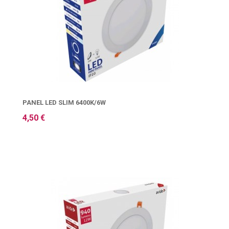
PANEL LED SLIM 6400K/6W
4,50 €