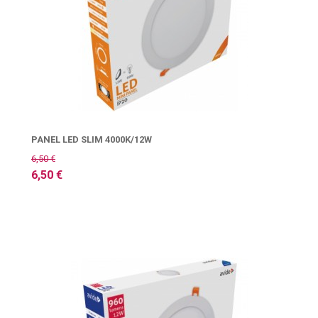
PANEL LED SLIM 4000K/12W
6,50 €
6,50 €