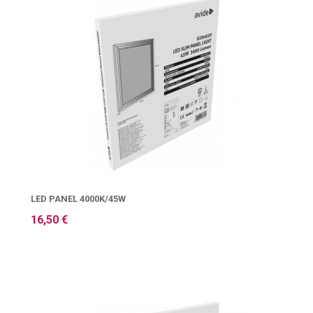
LED PANEL 4000K/45W
16,50 €