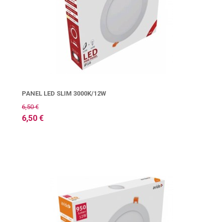
PANEL LED SLIM 3000K/12W
6,50 €
6,50 €