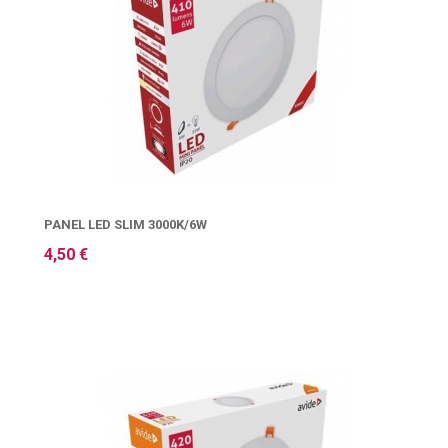
PANEL LED SLIM 3000K/6W
4,50 €