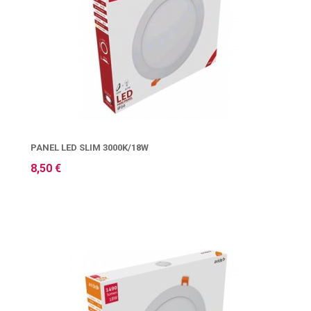
PANEL LED SLIM 3000K/18W
8,50 €