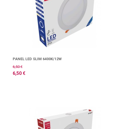
PANEL LED SLIM 6400K/12W
6,50 €
6,50 €