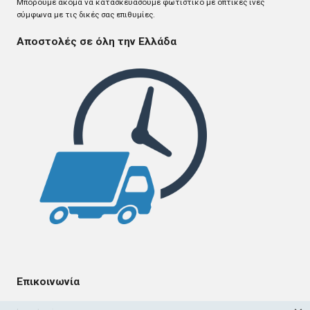
Mπορούμε ακόμα να κατασκευάσουμε φωτιστικό με οπτικές ίνες
σύμφωνα με τις δικές σας επιθυμίες.
Αποστολές σε όλη την Ελλάδα
Επικοινωνία