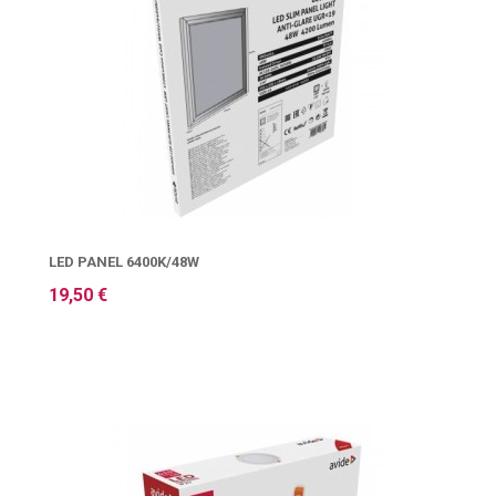
LED PANEL 6400K/48W
19,50 €