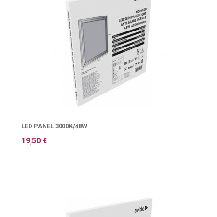
LED PANEL 3000K/48W
19,50 €