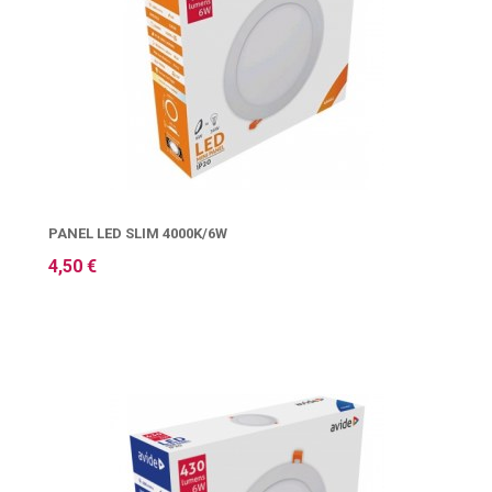
PANEL LED SLIM 4000K/6W
4,50 €