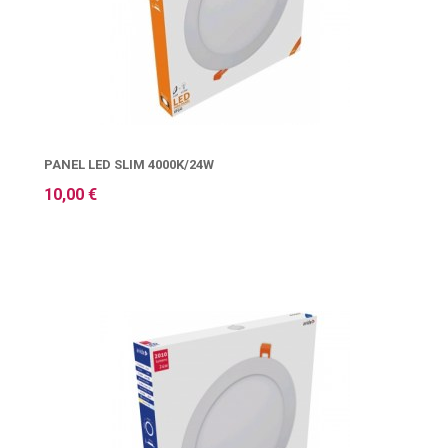
PANEL LED SLIM 4000K/24W
10,00 €