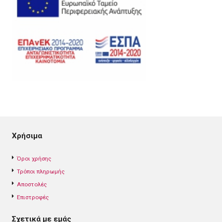
Χρήσιμα
Όροι χρήσης
Τρόποι πληρωμής
Αποστολές
Επιστροφές
Σχετικά με εμάς