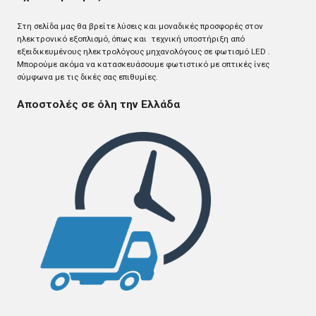
Στη σελίδα μας θα βρείτε λύσεις και μοναδικές προσφορές στον
ηλεκτρονικό εξοπλισμό, όπως και τεχνική υποστήριξη από
εξειδικευμένους ηλεκτρολόγους μηχανολόγους σε φωτισμό LED .
Mπορούμε ακόμα να κατασκευάσουμε φωτιστικό με οπτικές ίνες
σύμφωνα με τις δικές σας επιθυμίες.
Αποστολές σε όλη την Ελλάδα