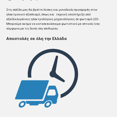
Στη σελίδα μας θα βρείτε λύσεις και μοναδικές προσφορές στον
ηλεκτρονικό εξοπλισμό, όπως και τεχνική υποστήριξη από
εξειδικευμένους ηλεκτρολόγους μηχανολόγους σε φωτισμό LED .
Mπορούμε ακόμα να κατασκευάσουμε φωτιστικό με οπτικές ίνες
σύμφωνα με τις δικές σας επιθυμίες.
Αποστολές σε όλη την Ελλάδα