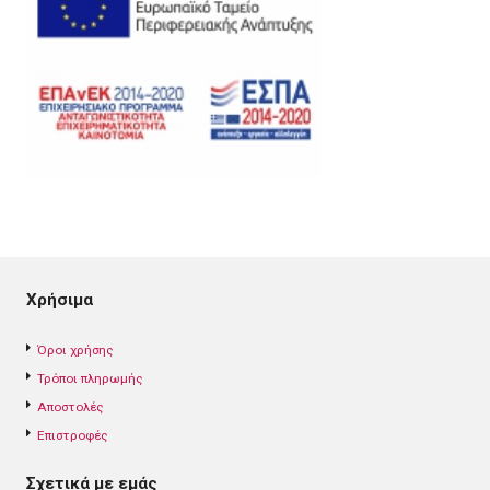
Χρήσιμα
Όροι χρήσης
Τρόποι πληρωμής
Αποστολές
Επιστροφές
Σχετικά με εμάς