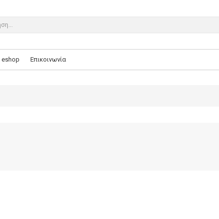
eshop
Επικοινωνία