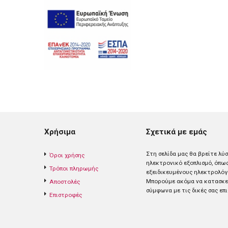
Χρήσιμα
Σχετικά με εμάς
Στη σελίδα μας θα βρείτε λύ
Όροι χρήσης
ηλεκτρονικό εξοπλισμό, όπω
Τρόποι πληρωμής
εξειδικευμένους ηλεκτρολόγ
Mπορούμε ακόμα να κατασκευ
Αποστολές
σύμφωνα με τις δικές σας επι
Επιστροφές