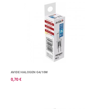
AVIDE HALOGEN G4/10W
0,70 €