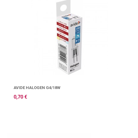
AVIDE HALOGEN G4/18W
0,70 €