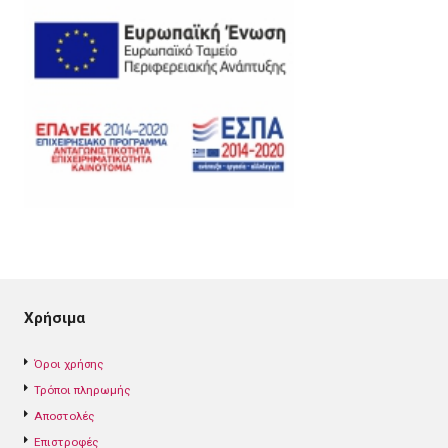
Χρήσιμα
Όροι χρήσης
Τρόποι πληρωμής
Αποστολές
Επιστροφές