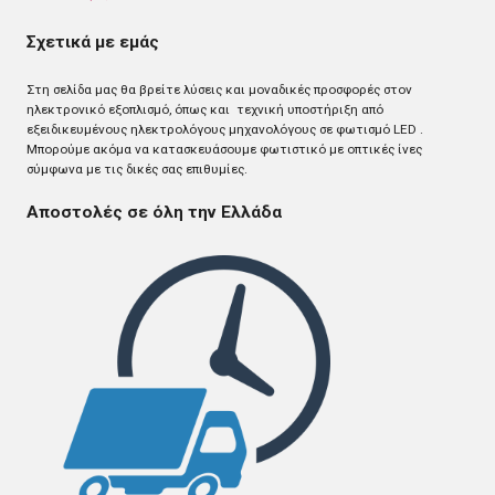
Σχετικά με εμάς
Στη σελίδα μας θα βρείτε λύσεις και μοναδικές προσφορές στον
ηλεκτρονικό εξοπλισμό, όπως και τεχνική υποστήριξη από
εξειδικευμένους ηλεκτρολόγους μηχανολόγους σε φωτισμό LED .
Mπορούμε ακόμα να κατασκευάσουμε φωτιστικό με οπτικές ίνες
σύμφωνα με τις δικές σας επιθυμίες.
Αποστολές σε όλη την Ελλάδα