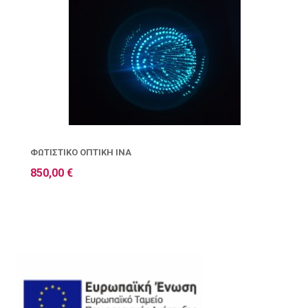
ΦΩΤΙΣΤΙΚΌ ΟΠΤΙΚΉ ΊΝΑ
850,00 €