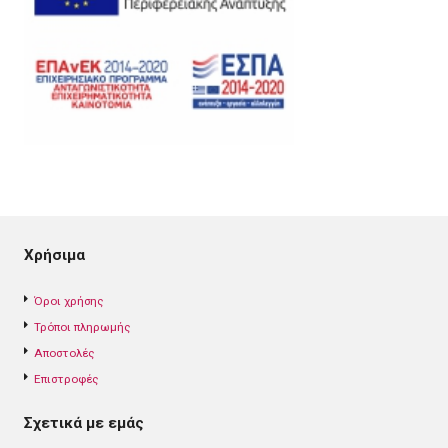
Χρήσιμα
Όροι χρήσης
Τρόποι πληρωμής
Αποστολές
Επιστροφές
Σχετικά με εμάς