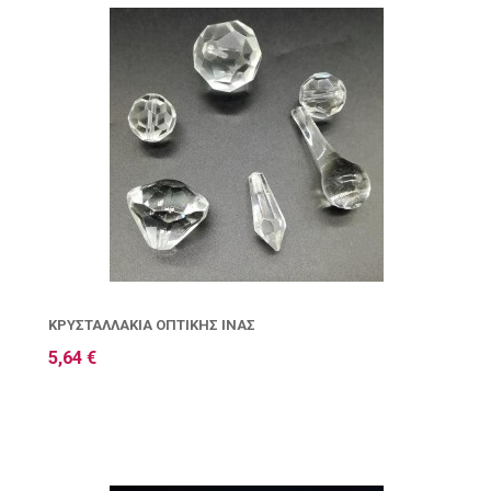
ΚΡΥΣΤΑΛΛΆΚΙΑ ΟΠΤΙΚΉΣ ΊΝΑΣ
5,64 €