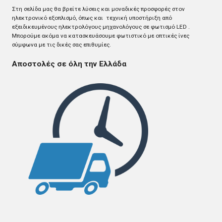
Στη σελίδα μας θα βρείτε λύσεις και μοναδικές προσφορές στον
ηλεκτρονικό εξοπλισμό, όπως και τεχνική υποστήριξη από
εξειδικευμένους ηλεκτρολόγους μηχανολόγους σε φωτισμό LED .
Mπορούμε ακόμα να κατασκευάσουμε φωτιστικό με οπτικές ίνες
σύμφωνα με τις δικές σας επιθυμίες.
Αποστολές σε όλη την Ελλάδα