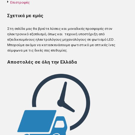
Επιστροφές
Σχετικά με εμάς
Στη σελίδα μας θα βρείτε λύσεις και μοναδικές προσφορές στον
ηλεκτρονικό εξοπλισμό, όπως και τεχνική υποστήριξη από
εξειδικευμένους ηλεκτρολόγους μηχανολόγους σε φωτισμό LED .
Mπορούμε ακόμα να κατασκευάσουμε φωτιστικό με οπτικές ίνες
σύμφωνα με τις δικές σας επιθυμίες.
Αποστολές σε όλη την Ελλάδα