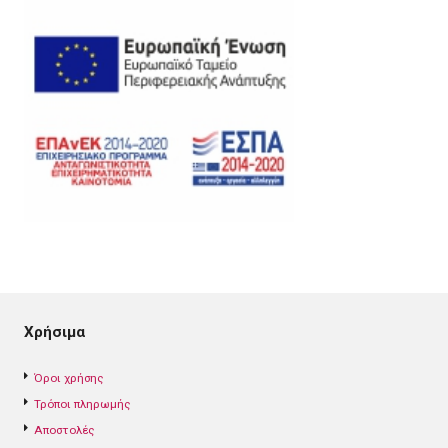
Χρήσιμα
Όροι χρήσης
Τρόποι πληρωμής
Αποστολές