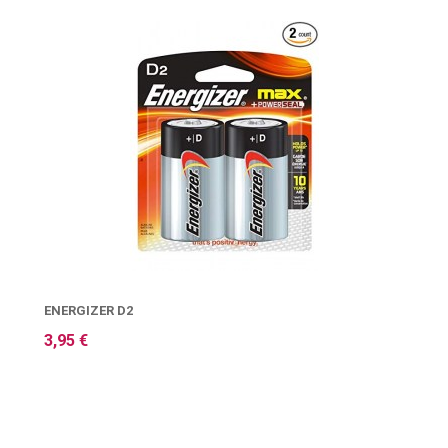
ENERGIZER D2
3,95 €