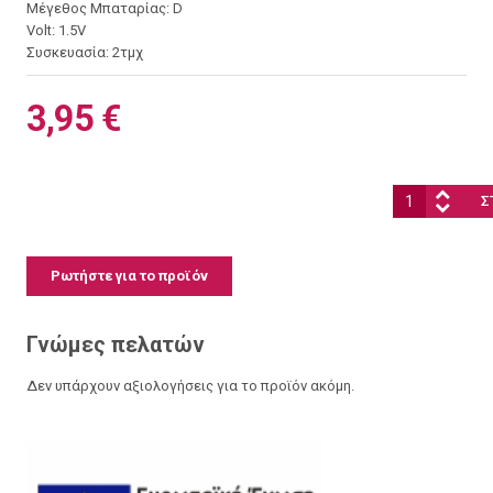
Μέγεθος Μπαταρίας: D
Volt: 1.5V
Συσκευασία: 2τμχ
3,95 €
Ποσότητα:
Ρωτήστε για το προϊόν
Γνώμες πελατών
Δεν υπάρχουν αξιολογήσεις για το προϊόν ακόμη.