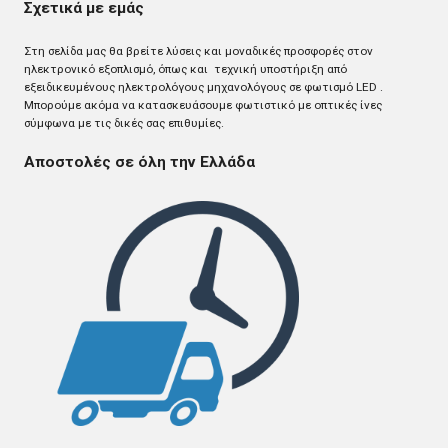
Σχετικά με εμάς
Στη σελίδα μας θα βρείτε λύσεις και μοναδικές προσφορές στον
ηλεκτρονικό εξοπλισμό, όπως και τεχνική υποστήριξη από
εξειδικευμένους ηλεκτρολόγους μηχανολόγους σε φωτισμό LED .
Mπορούμε ακόμα να κατασκευάσουμε φωτιστικό με οπτικές ίνες
σύμφωνα με τις δικές σας επιθυμίες.
Αποστολές σε όλη την Ελλάδα