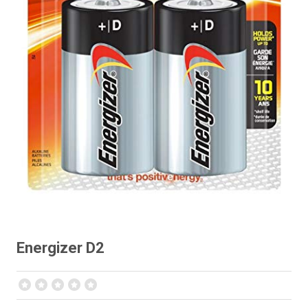
Energizer D2