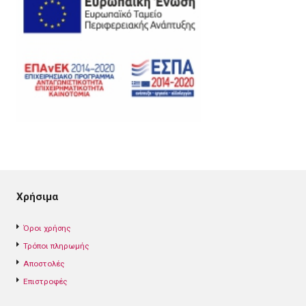
Χρήσιμα
Όροι χρήσης
Τρόποι πληρωμής
Αποστολές
Επιστροφές