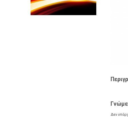
Περιγ
Γνώμε
Δεν υπάρχ