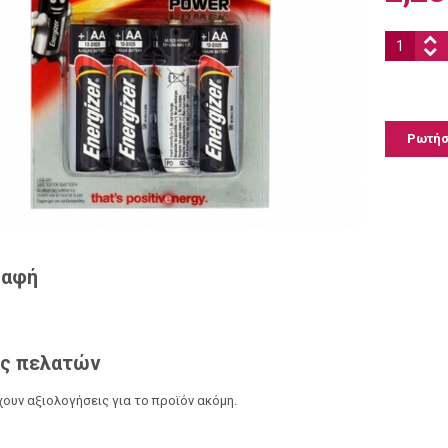
Ποσότητα
Ρωτήστ
ραφή
ς πελατών
ουν αξιολογήσεις για το προϊόν ακόμη.