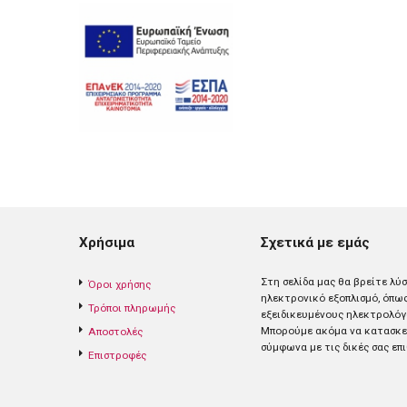
Χρήσιμα
Σχετικά με εμάς
Στη σελίδα μας θα βρείτε λύ
Όροι χρήσης
ηλεκτρονικό εξοπλισμό, όπω
Τρόποι πληρωμής
εξειδικευμένους ηλεκτρολόγ
Mπορούμε ακόμα να κατασκευ
Αποστολές
σύμφωνα με τις δικές σας επι
Επιστροφές