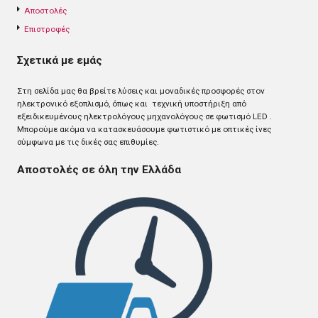
Αποστολές
Επιστροφές
Σχετικά με εμάς
Στη σελίδα μας θα βρείτε λύσεις και μοναδικές προσφορές στον
ηλεκτρονικό εξοπλισμό, όπως και τεχνική υποστήριξη από
εξειδικευμένους ηλεκτρολόγους μηχανολόγους σε φωτισμό LED .
Mπορούμε ακόμα να κατασκευάσουμε φωτιστικό με οπτικές ίνες
σύμφωνα με τις δικές σας επιθυμίες.
Αποστολές σε όλη την Ελλάδα