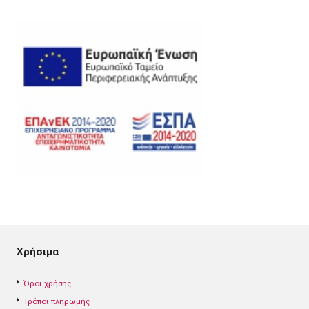
Χρήσιμα
Όροι χρήσης
Τρόποι πληρωμής