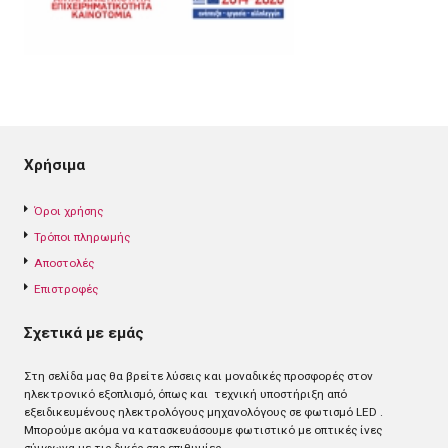
Χρήσιμα
Όροι χρήσης
Τρόποι πληρωμής
Αποστολές
Επιστροφές
Σχετικά με εμάς
Στη σελίδα μας θα βρείτε λύσεις και μοναδικές προσφορές στον
ηλεκτρονικό εξοπλισμό, όπως και τεχνική υποστήριξη από
εξειδικευμένους ηλεκτρολόγους μηχανολόγους σε φωτισμό LED .
Mπορούμε ακόμα να κατασκευάσουμε φωτιστικό με οπτικές ίνες