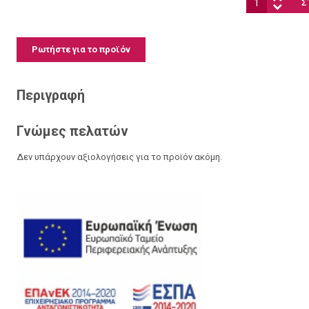
Ρωτήστε για το προϊόν
Περιγραφή
Γνώμες πελατών
Δεν υπάρχουν αξιολογήσεις για το προϊόν ακόμη.