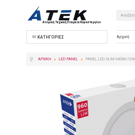
Ατομική Τεχνική Εταιρεία Καραστεργίου
Αρχική
ΚΑΤΗΓΟΡΊΕΣ
ΑΡΧΙΚΉ
LED PANEL
PANEL LED SLIM 6400K/12