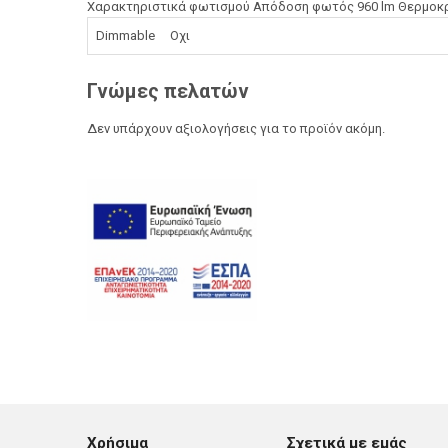
Χαρακτηριστικά φωτισμού Απόδοση φωτός 960 lm Θερμοκρ
Dimmable Οχι
Γνώμες πελατών
Δεν υπάρχουν αξιολογήσεις για το προϊόν ακόμη.
Χρήσιμα
Σχετικά με εμάς