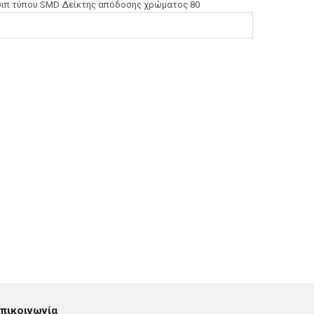
Τσιπ τύπου SMD Δείκτης απόδοσης χρώματος 80
πικοινωνία