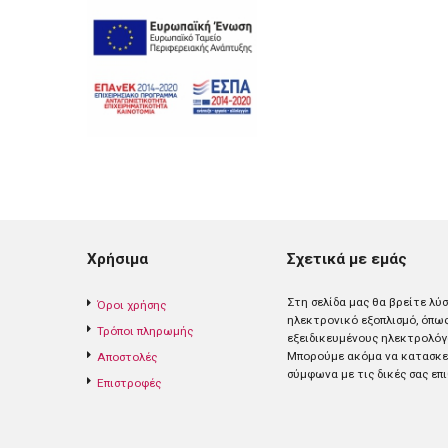
Χρήσιμα
Σχετικά με εμάς
Στη σελίδα μας θα βρείτε λύ
Όροι χρήσης
ηλεκτρονικό εξοπλισμό, όπω
Τρόποι πληρωμής
εξειδικευμένους ηλεκτρολόγ
Mπορούμε ακόμα να κατασκευ
Αποστολές
σύμφωνα με τις δικές σας επι
Επιστροφές