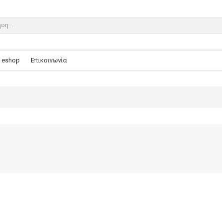
eshop
Επικοινωνία