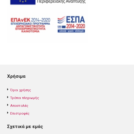
Χρήσιμα
Όροι χρήσης
Τρόποι πληρωμής
Αποστολές
Επιστροφές
Σχετικά με εμάς