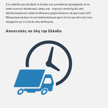
Στη σελίδα μας θα βρείτε λύσεις και μοναδικές προσφορές στον
ηλεκτρονικό εξοπλισμό, όπως και τεχνική υποστήριξη από
εξειδικευμένους ηλεκτρολόγους μηχανολόγους σε φωτισμό LED .
Mπορούμε ακόμα να κατασκευάσουμε φωτιστικό με οπτικές ίνες
σύμφωνα με τις δικές σας επιθυμίες.
Αποστολές σε όλη την Ελλάδα