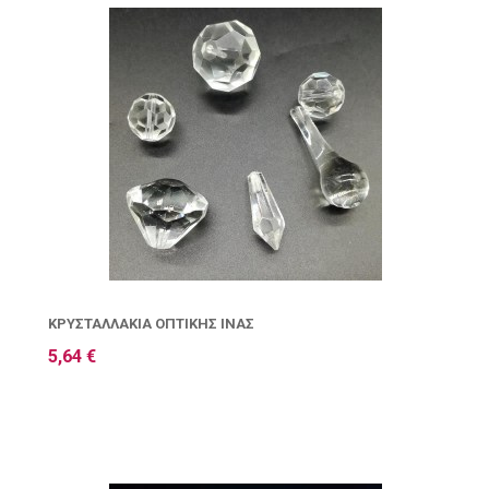
ΚΡΥΣΤΑΛΛΆΚΙΑ ΟΠΤΙΚΉΣ ΊΝΑΣ
5,64 €