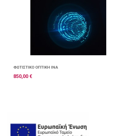
ΦΩΤΙΣΤΙΚΌ ΟΠΤΙΚΉ ΊΝΑ
850,00 €