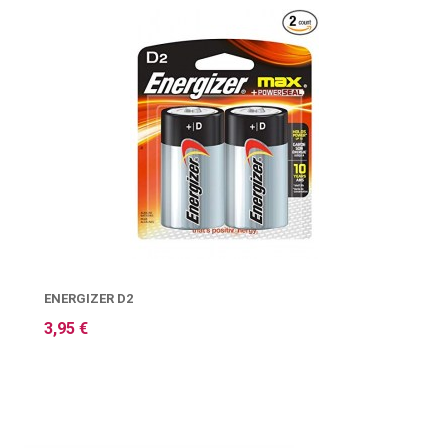
ENERGIZER D2
3,95 €