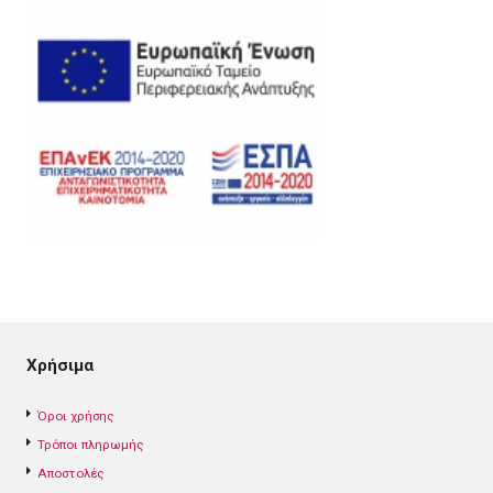
Χρήσιμα
Όροι χρήσης
Τρόποι πληρωμής
Αποστολές