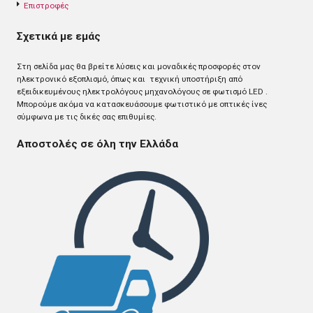
Επιστροφές
Σχετικά με εμάς
Στη σελίδα μας θα βρείτε λύσεις και μοναδικές προσφορές στον
ηλεκτρονικό εξοπλισμό, όπως και τεχνική υποστήριξη από
εξειδικευμένους ηλεκτρολόγους μηχανολόγους σε φωτισμό LED .
Mπορούμε ακόμα να κατασκευάσουμε φωτιστικό με οπτικές ίνες
σύμφωνα με τις δικές σας επιθυμίες.
Αποστολές σε όλη την Ελλάδα